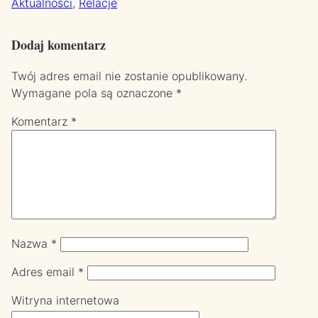
Aktualności
, 
Relacje
Dodaj komentarz
Twój adres email nie zostanie opublikowany.
Wymagane pola są oznaczone
*
Komentarz
*
Nazwa
*
Adres email
*
Witryna internetowa