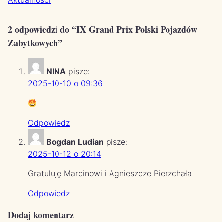
Aktualności
2 odpowiedzi do “IX Grand Prix Polski Pojazdów
Zabytkowych”
NINA
pisze:
2025-10-10 o 09:36
Odpowiedz
Bogdan Ludian
pisze:
2025-10-12 o 20:14
Gratuluję Marcinowi i Agnieszcze Pierzchała
Odpowiedz
Dodaj komentarz