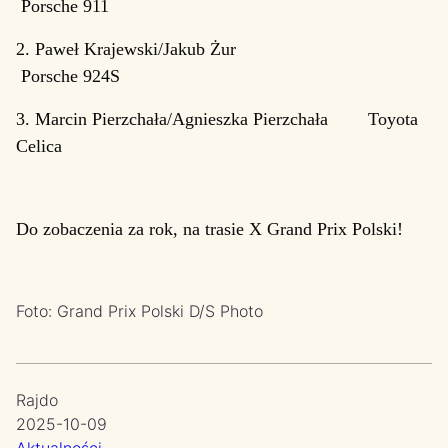
Porsche 911
2. Paweł Krajewski/Jakub Żur
Porsche 924S
3. Marcin Pierzchała/Agnieszka Pierzchała Toyota
Celica
Do zobaczenia za rok, na trasie X Grand Prix Polski!
Foto: Grand Prix Polski D/S Photo
Rajdo
2025-10-09