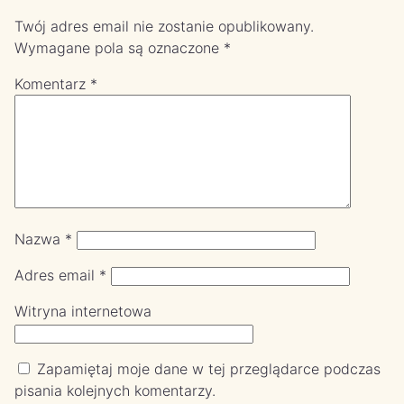
Twój adres email nie zostanie opublikowany.
Wymagane pola są oznaczone
*
Komentarz
*
Nazwa
*
Adres email
*
Witryna internetowa
Zapamiętaj moje dane w tej przeglądarce podczas
pisania kolejnych komentarzy.