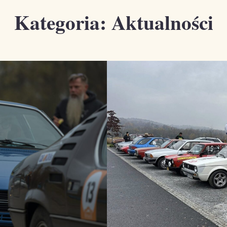
Kategoria:
Aktualności