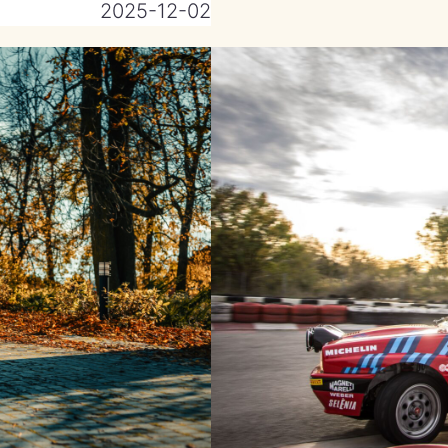
2025-12-02