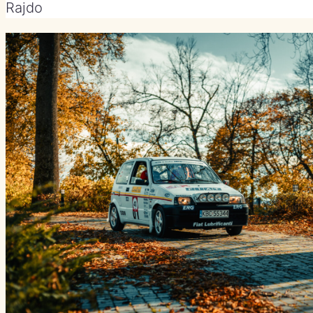
Rajdo